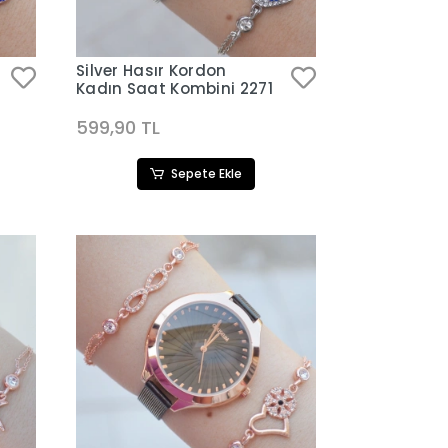
Silver Hasır Kordon
Kadın Saat Kombini 2271
599,90 TL
Sepete Ekle