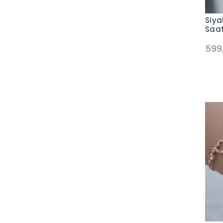
Siya
Saat
599