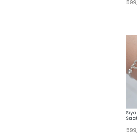
599
Siya
Saat
599