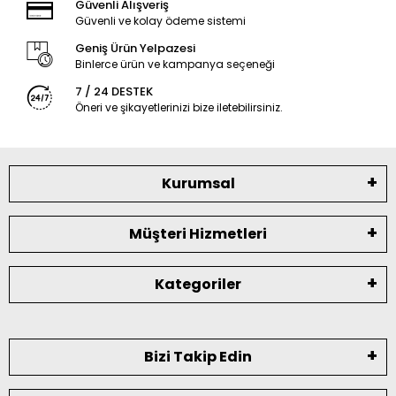
Güvenli Alışveriş
Güvenli ve kolay ödeme sistemi
Geniş Ürün Yelpazesi
Binlerce ürün ve kampanya seçeneği
7 / 24 DESTEK
Öneri ve şikayetlerinizi bize iletebilirsiniz.
Kurumsal
Müşteri Hizmetleri
Kategoriler
Bizi Takip Edin