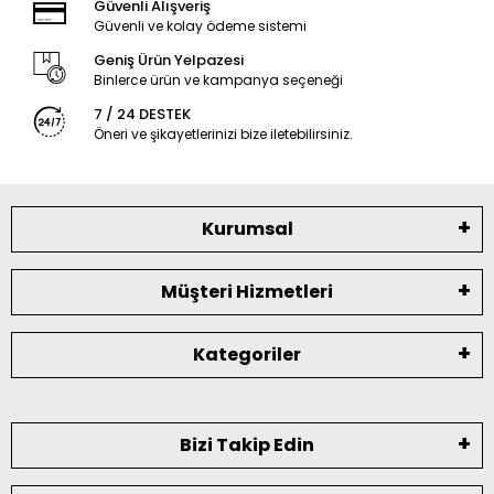
Güvenli Alışveriş
Güvenli ve kolay ödeme sistemi
Geniş Ürün Yelpazesi
Binlerce ürün ve kampanya seçeneği
7 / 24 DESTEK
Öneri ve şikayetlerinizi bize iletebilirsiniz.
Kurumsal
Müşteri Hizmetleri
Kategoriler
Bizi Takip Edin