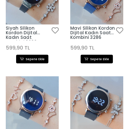
Siyah Silikon
Mavi Silikon Kordon
Kordon Dijital
Dijital Kadın Saat
Kadın Saat
Kombini 3286
Kombini 3288
599,90 TL
599,90 TL
Sepete Ekle
Sepete Ekle