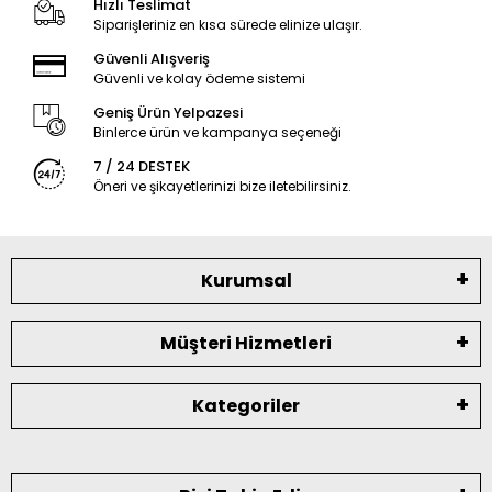
Hızlı Teslimat
Siparişleriniz en kısa sürede elinize ulaşır.
Güvenli Alışveriş
Güvenli ve kolay ödeme sistemi
Geniş Ürün Yelpazesi
Binlerce ürün ve kampanya seçeneği
7 / 24 DESTEK
Öneri ve şikayetlerinizi bize iletebilirsiniz.
Kurumsal
Müşteri Hizmetleri
Kategoriler