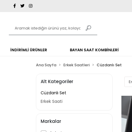
İNDİRİMLİ ÜRÜNLER
BAYAN SAAT KOMBİNLERİ
Ana Sayfa
Erkek Saatleri
Cüzdanlı Set
Alt Kategoriler
Cüzdanlı Set
Erkek Saati
Markalar