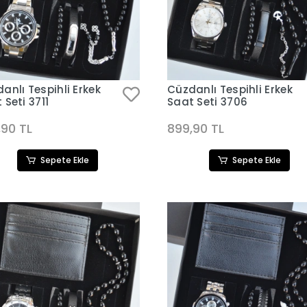
anlı Tespihli Erkek
Cüzdanlı Tespihli Erkek
 Seti 3711
Saat Seti 3706
,90 TL
899,90 TL
Sepete Ekle
Sepete Ekle