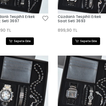
anlı Tespihli Erkek
Cüzdanlı Tespihli Erkek
 Seti 3697
Saat Seti 3693
,90 TL
899,90 TL
Sepete Ekle
Sepete Ekle