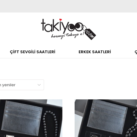
ÇİFT SEVGİLİ SAATLERİ
ERKEK SAATLERİ