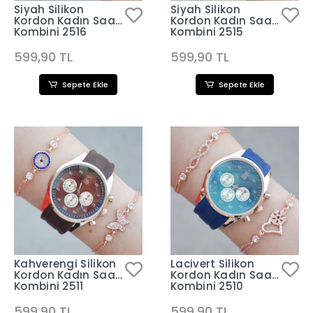
Siyah Silikon
Siyah Silikon
Kordon Kadın Saat
Kordon Kadın Saat
Kombini 2516
Kombini 2515
599,90 TL
599,90 TL
Sepete Ekle
Sepete Ekle
Kahverengi Silikon
Lacivert Silikon
Kordon Kadın Saat
Kordon Kadın Saat
Kombini 2511
Kombini 2510
599,90 TL
599,90 TL