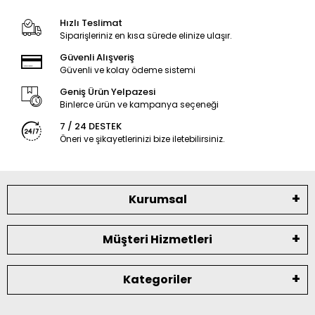
Hızlı Teslimat
Siparişleriniz en kısa sürede elinize ulaşır.
Güvenli Alışveriş
Güvenli ve kolay ödeme sistemi
Geniş Ürün Yelpazesi
Binlerce ürün ve kampanya seçeneği
7 / 24 DESTEK
Öneri ve şikayetlerinizi bize iletebilirsiniz.
Kurumsal
Müşteri Hizmetleri
Kategoriler