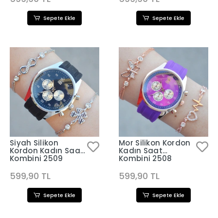
Sepete Ekle
Sepete Ekle
Siyah Silikon
Mor Silikon Kordon
Kordon Kadın Saat
Kadın Saat
Kombini 2509
Kombini 2508
599,90 TL
599,90 TL
Sepete Ekle
Sepete Ekle