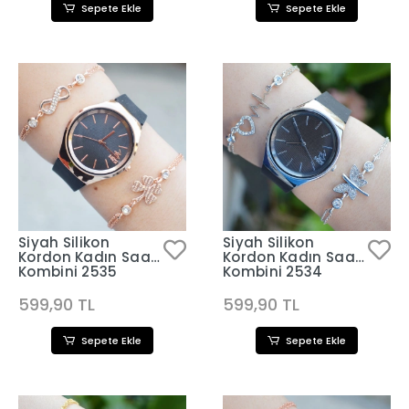
Sepete Ekle
Sepete Ekle
Siyah Silikon
Siyah Silikon
Kordon Kadın Saat
Kordon Kadın Saat
Kombini 2535
Kombini 2534
599,90 TL
599,90 TL
Sepete Ekle
Sepete Ekle