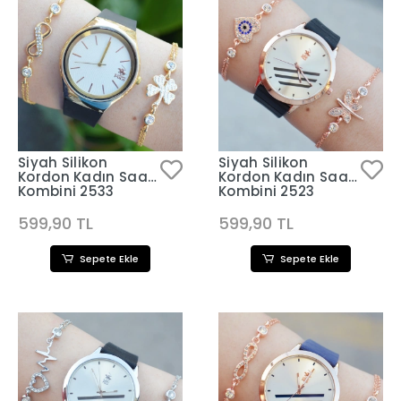
Siyah Silikon
Siyah Silikon
Kordon Kadın Saat
Kordon Kadın Saat
Kombini 2533
Kombini 2523
599,90 TL
599,90 TL
Sepete Ekle
Sepete Ekle