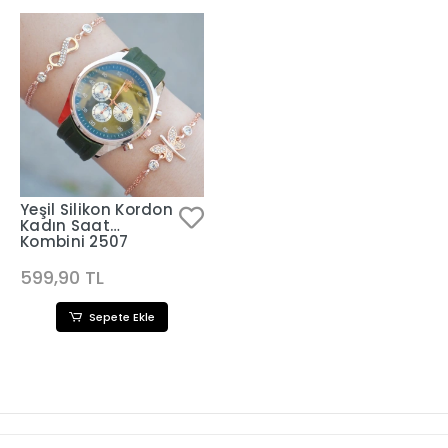
Yeşil Silikon Kordon
Kadın Saat
Kombini 2507
599,90 TL
Sepete Ekle