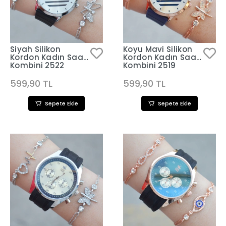
Siyah Silikon
Koyu Mavi Silikon
Kordon Kadın Saat
Kordon Kadın Saat
Kombini 2522
Kombini 2519
599,90 TL
599,90 TL
Sepete Ekle
Sepete Ekle