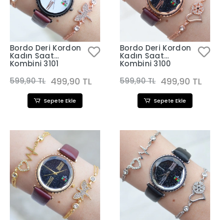
Bordo Deri Kordon
Bordo Deri Kordon
Kadın Saat
Kadın Saat
Kombini 3101
Kombini 3100
499,90 TL
499,90 TL
599,90 TL
599,90 TL
Sepete Ekle
Sepete Ekle