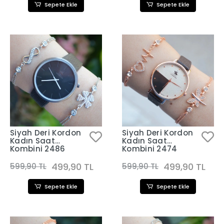
Sepete Ekle
Sepete Ekle
Siyah Deri Kordon
Siyah Deri Kordon
Kadın Saat
Kadın Saat
Kombini 2486
Kombini 2474
499,90 TL
499,90 TL
599,90 TL
599,90 TL
Sepete Ekle
Sepete Ekle