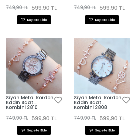
599,90 TL
599,90 TL
749,90 TL
749,90 TL
Sepete Ekle
Sepete Ekle
Siyah Metal Kordon
Siyah Metal Kordon
Kadın Saat
Kadın Saat
Kombini 2810
Kombini 2808
599,90 TL
599,90 TL
749,90 TL
749,90 TL
Sepete Ekle
Sepete Ekle