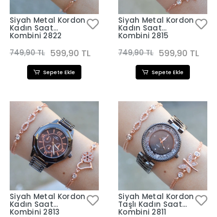
Siyah Metal Kordon
Siyah Metal Kordon
Kadın Saat
Kadın Saat
Kombini 2822
Kombini 2815
599,90 TL
599,90 TL
749,90 TL
749,90 TL
Sepete Ekle
Sepete Ekle
Siyah Metal Kordon
Siyah Metal Kordon
Kadın Saat
Taşlı Kadın Saat
Kombini 2813
Kombini 2811