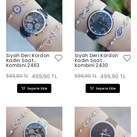
Siyah Deri Kordon
Siyah Deri Kordon
Kadın Saat
Kadın Saat
Kombini 2463
Kombini 2430
499,90 TL
499,90 TL
599,90 TL
599,90 TL
Sepete Ekle
Sepete Ekle