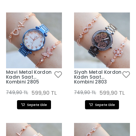
Mavi Metal Kordon
Siyah Metal Kordon
Kadın Saat
Kadın Saat
Kombini 2805
Kombini 2803
599,90 TL
599,90 TL
749,90 TL
749,90 TL
Sepete Ekle
Sepete Ekle