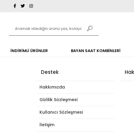
İNDİRİMLİ ÜRÜNLER
BAYAN SAAT KOMBİNLERİ
Destek
Hak
Hakkımızda
Gizlilik Sözleşmesi
Kullanıcı Sözleşmesi
İletişim