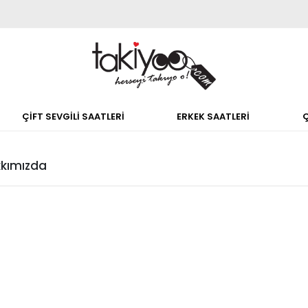
ÇİFT SEVGİLİ SAATLERİ
ERKEK SAATLERİ
kımızda