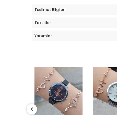
Teslimat Bilgileri
Taksitler
Yorumlar