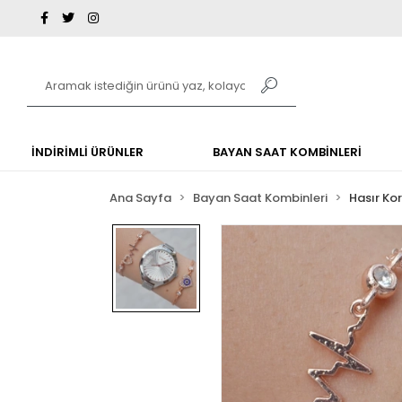
İNDİRİMLİ ÜRÜNLER
BAYAN SAAT KOMBİNLERİ
Ana Sayfa
Bayan Saat Kombinleri
Hasır Ko