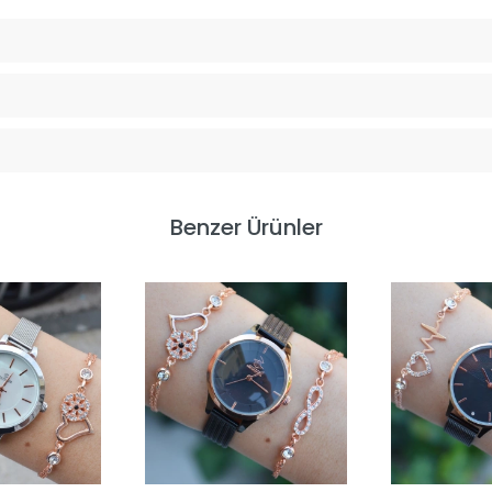
Benzer Ürünler