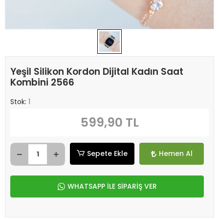
Yeşil Silikon Kordon Dijital Kadın Saat
Kombini 2566
Stok:
1
599,90 TL
Sepete Ekle
Hemen Al
WHATSAPP İLE SİPARİŞ VER