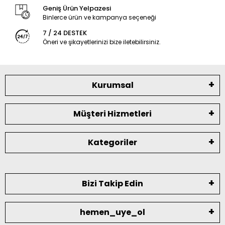
Geniş Ürün Yelpazesi
Binlerce ürün ve kampanya seçeneği
7 / 24 DESTEK
Öneri ve şikayetlerinizi bize iletebilirsiniz.
Kurumsal
Müşteri Hizmetleri
Kategoriler
Bizi Takip Edin
hemen_uye_ol