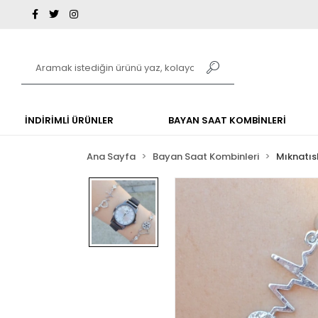
İNDİRİMLİ ÜRÜNLER
BAYAN SAAT KOMBİNLERİ
Ana Sayfa
Bayan Saat Kombinleri
Mıknatıs