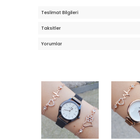
Teslimat Bilgileri
Taksitler
Yorumlar