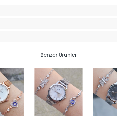
Benzer Ürünler