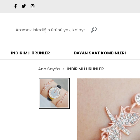
İNDİRİMLİ ÜRÜNLER
BAYAN SAAT KOMBİNLERİ
Ana Sayfa
İNDİRİMLİ ÜRÜNLER