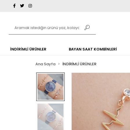
İNDİRİMLİ ÜRÜNLER
BAYAN SAAT KOMBİNLERİ
Ana Sayfa
İNDİRİMLİ ÜRÜNLER