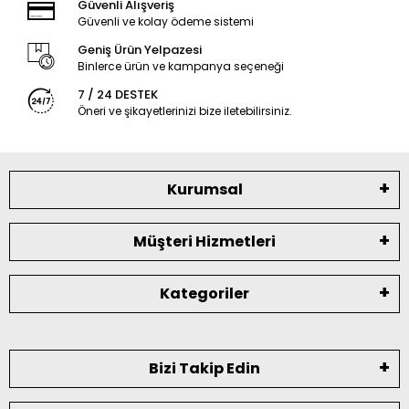
Güvenli Alışveriş
Güvenli ve kolay ödeme sistemi
Geniş Ürün Yelpazesi
Binlerce ürün ve kampanya seçeneği
7 / 24 DESTEK
Öneri ve şikayetlerinizi bize iletebilirsiniz.
Kurumsal
Müşteri Hizmetleri
Kategoriler
Bizi Takip Edin