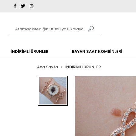
İNDİRİMLİ ÜRÜNLER
BAYAN SAAT KOMBİNLERİ
Ana Sayfa
İNDİRİMLİ ÜRÜNLER