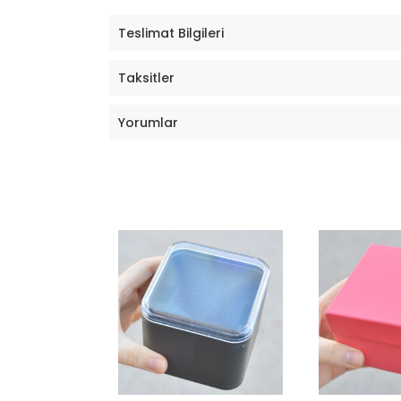
Teslimat Bilgileri
Taksitler
Yorumlar