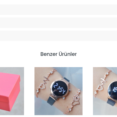
Benzer Ürünler