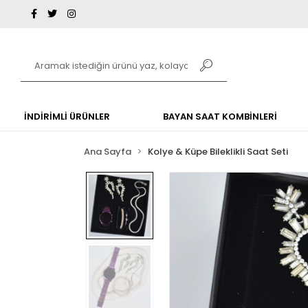
İNDİRİMLİ ÜRÜNLER
BAYAN SAAT KOMBİNLERİ
Ana Sayfa
Kolye & Küpe Bileklikli Saat Seti