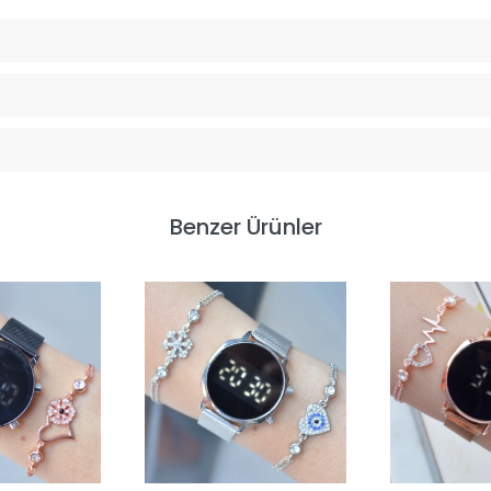
Benzer Ürünler