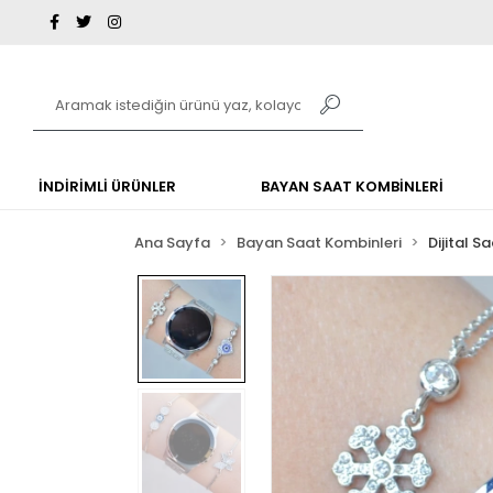
İNDİRİMLİ ÜRÜNLER
BAYAN SAAT KOMBİNLERİ
Ana Sayfa
Bayan Saat Kombinleri
Dijital S