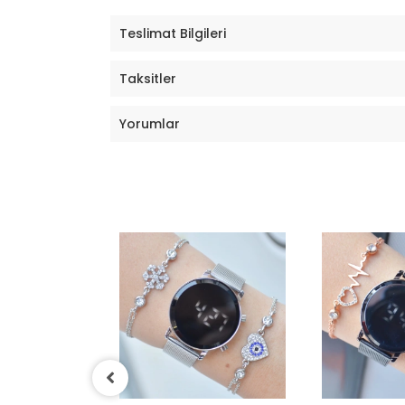
Teslimat Bilgileri
Taksitler
Yorumlar