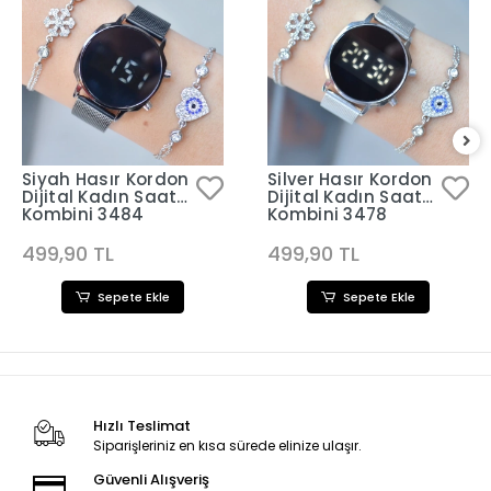
Siyah Hasır Kordon
Silver Hasır Kordon
Dijital Kadın Saat
Dijital Kadın Saat
Kombini 3484
Kombini 3478
499,90 TL
499,90 TL
Sepete Ekle
Sepete Ekle
Hızlı Teslimat
Siparişleriniz en kısa sürede elinize ulaşır.
Güvenli Alışveriş