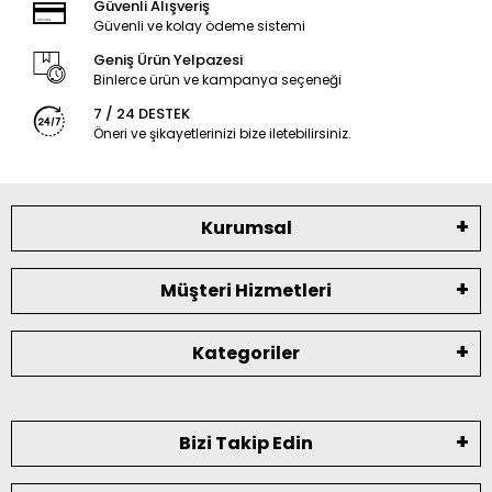
Güvenli Alışveriş
Güvenli ve kolay ödeme sistemi
Geniş Ürün Yelpazesi
Binlerce ürün ve kampanya seçeneği
7 / 24 DESTEK
Öneri ve şikayetlerinizi bize iletebilirsiniz.
Kurumsal
Müşteri Hizmetleri
Kategoriler
Bizi Takip Edin