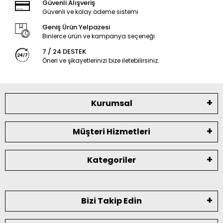
Güvenli Alışveriş
Güvenli ve kolay ödeme sistemi
Geniş Ürün Yelpazesi
Binlerce ürün ve kampanya seçeneği
7 / 24 DESTEK
Öneri ve şikayetlerinizi bize iletebilirsiniz.
Kurumsal
Müşteri Hizmetleri
Kategoriler
Bizi Takip Edin