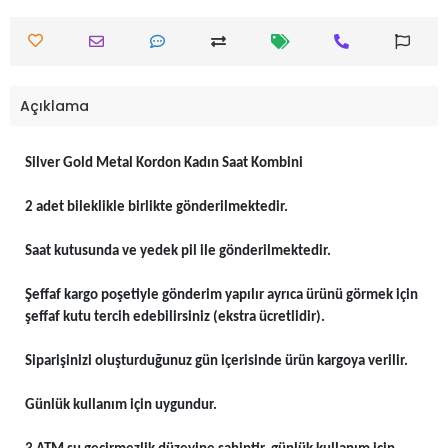
Açıklama
Silver Gold Metal Kordon Kadın Saat Kombini
2 adet bileklikle birlikte gönderilmektedir.
Saat kutusunda ve yedek pil ile gönderilmektedir.
Şeffaf kargo poşetiyle gönderim yapılır ayrıca ürünü görmek için
şeffaf kutu tercih edebilirsiniz (ekstra ücretlidir).
Siparişinizi oluşturduğunuz gün içerisinde ürün kargoya verilir.
Günlük kullanım için uygundur.