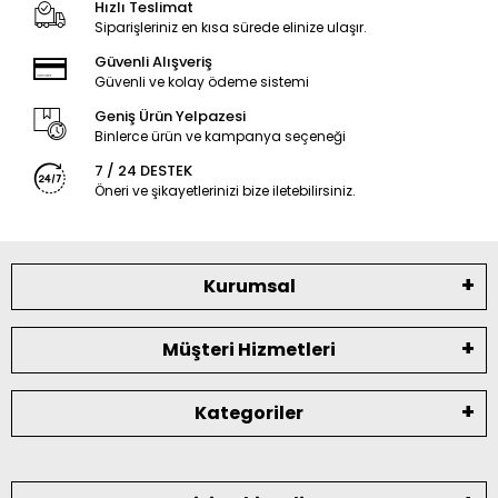
Hızlı Teslimat
Siparişleriniz en kısa sürede elinize ulaşır.
Güvenli Alışveriş
Güvenli ve kolay ödeme sistemi
Geniş Ürün Yelpazesi
Binlerce ürün ve kampanya seçeneği
7 / 24 DESTEK
Öneri ve şikayetlerinizi bize iletebilirsiniz.
Kurumsal
Müşteri Hizmetleri
Kategoriler