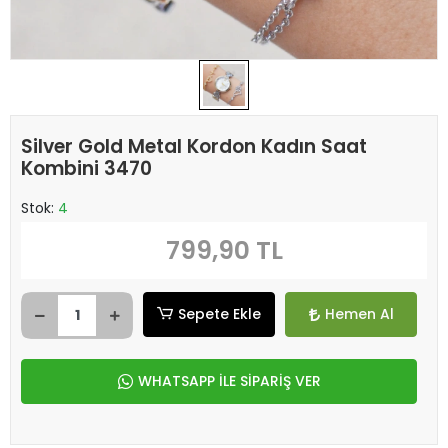
Silver Gold Metal Kordon Kadın Saat
Kombini 3470
Stok:
4
799,90 TL
Sepete Ekle
Hemen Al
WHATSAPP İLE SİPARİŞ VER