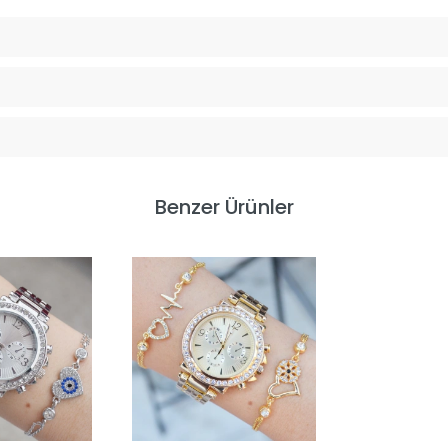
Benzer Ürünler