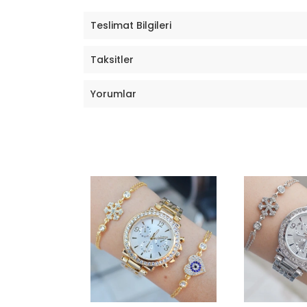
Teslimat Bilgileri
Taksitler
Yorumlar