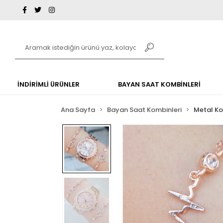
İNDİRİMLİ ÜRÜNLER
BAYAN SAAT KOMBİNLERİ
Ana Sayfa
Bayan Saat Kombinleri
Metal K