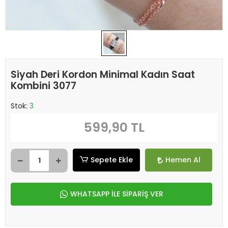
Siyah Deri Kordon Minimal Kadın Saat
Kombini 3077
Stok:
3
599,90 TL
Sepete Ekle
Hemen Al
WHATSAPP İLE SİPARİŞ VER