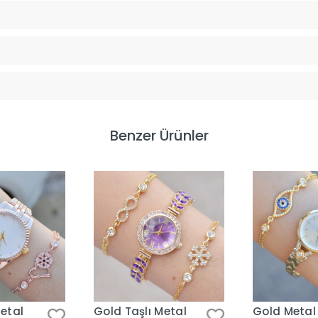
Benzer Ürünler
etal
Gold Taşlı Metal
Gold Metal