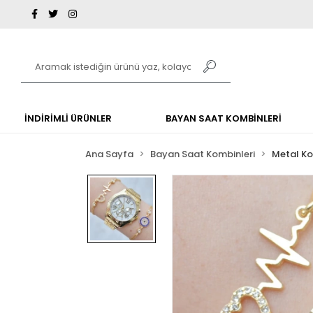
İNDİRİMLİ ÜRÜNLER
BAYAN SAAT KOMBİNLERİ
Ana Sayfa
Bayan Saat Kombinleri
Metal K