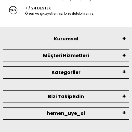
7 / 24 DESTEK
Öneri ve şikayetlerinizi bize iletebilirsiniz.
Kurumsal
Müşteri Hizmetleri
Kategoriler
Bizi Takip Edin
hemen_uye_ol