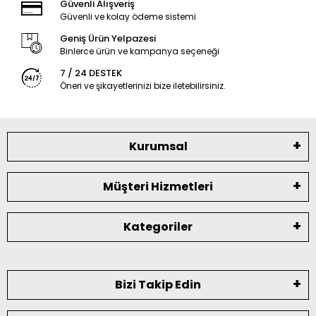
Güvenli Alışveriş
Güvenli ve kolay ödeme sistemi
Geniş Ürün Yelpazesi
Binlerce ürün ve kampanya seçeneği
7 / 24 DESTEK
Öneri ve şikayetlerinizi bize iletebilirsiniz.
Kurumsal
Müşteri Hizmetleri
Kategoriler
Bizi Takip Edin