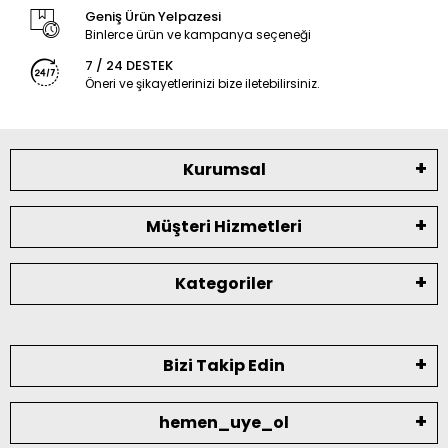
Geniş Ürün Yelpazesi
Binlerce ürün ve kampanya seçeneği
7 / 24 DESTEK
Öneri ve şikayetlerinizi bize iletebilirsiniz.
Kurumsal
Müşteri Hizmetleri
Kategoriler
Bizi Takip Edin
hemen_uye_ol