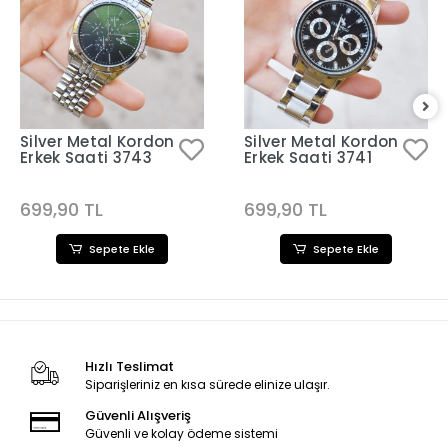
Silver Metal Kordon
Silver Metal Kordon
Erkek Saati 3743
Erkek Saati 3741
699,90 TL
699,90 TL
Sepete Ekle
Sepete Ekle
Hızlı Teslimat
Siparişleriniz en kısa sürede elinize ulaşır.
Güvenli Alışveriş
Güvenli ve kolay ödeme sistemi