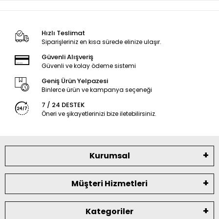
Hızlı Teslimat
Siparişleriniz en kısa sürede elinize ulaşır.
Güvenli Alışveriş
Güvenli ve kolay ödeme sistemi
Geniş Ürün Yelpazesi
Binlerce ürün ve kampanya seçeneği
7 / 24 DESTEK
Öneri ve şikayetlerinizi bize iletebilirsiniz.
Kurumsal
Müşteri Hizmetleri
Kategoriler