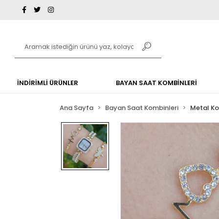
İNDİRİMLİ ÜRÜNLER
BAYAN SAAT KOMBİNLERİ
Ana Sayfa
Bayan Saat Kombinleri
Metal K