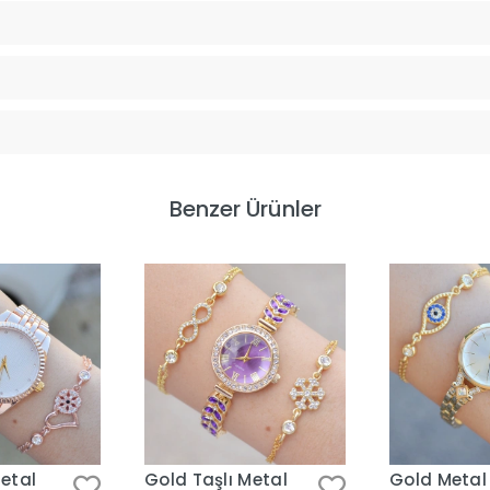
Benzer Ürünler
etal
Gold Taşlı Metal
Gold Metal