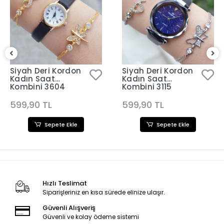
Siyah Deri Kordon
Siyah Deri Kordon
Kadın Saat
Kadın Saat
Kombini 3604
Kombini 3115
599,90 TL
599,90 TL
Sepete Ekle
Sepete Ekle
Hızlı Teslimat
Siparişleriniz en kısa sürede elinize ulaşır.
Güvenli Alışveriş
Güvenli ve kolay ödeme sistemi