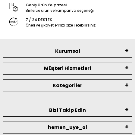
Geniş Ürün Yelpazesi
Binlerce ürün ve kampanya seçeneği
7 / 24 DESTEK
Öneri ve şikayetlerinizi bize iletebilirsiniz.
Kurumsal
Müşteri Hizmetleri
Kategoriler
Bizi Takip Edin
hemen_uye_ol