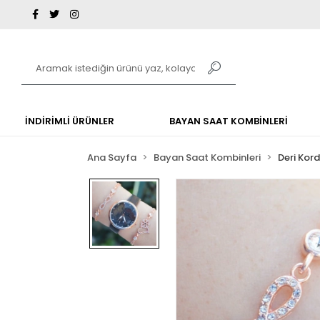
İNDİRİMLİ ÜRÜNLER
BAYAN SAAT KOMBİNLERİ
Ana Sayfa
Bayan Saat Kombinleri
Deri Kor