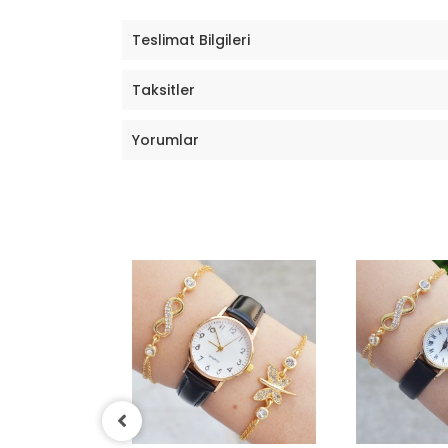
Teslimat Bilgileri
Taksitler
Yorumlar