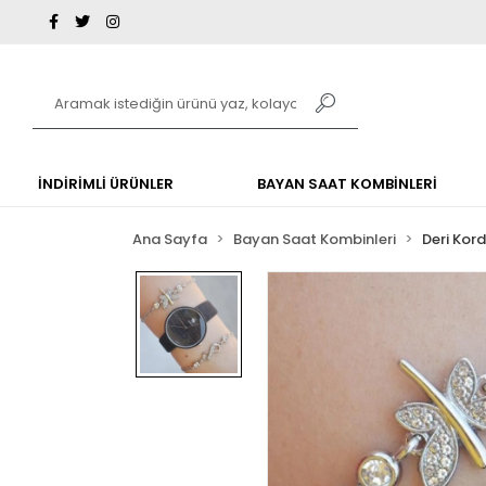
İNDİRİMLİ ÜRÜNLER
BAYAN SAAT KOMBİNLERİ
Ana Sayfa
Bayan Saat Kombinleri
Deri Kor