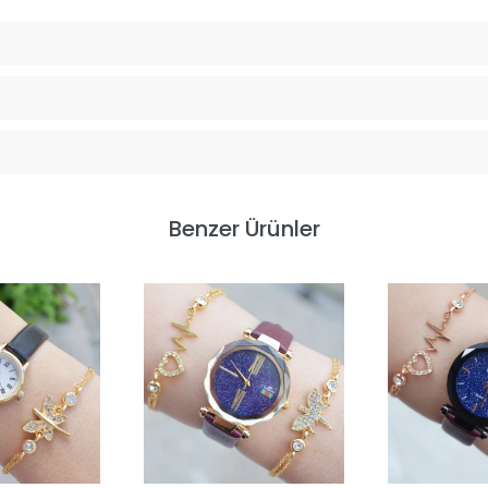
Benzer Ürünler