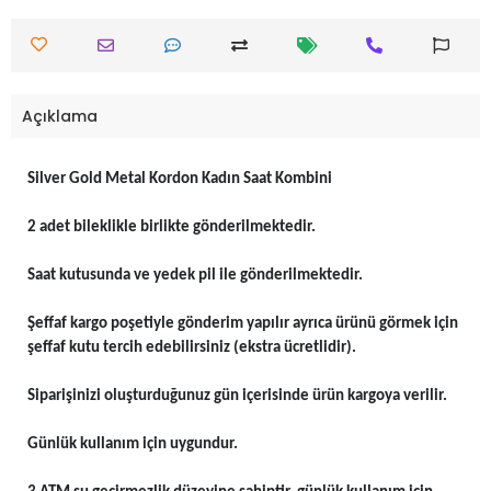
Açıklama
Silver Gold Metal Kordon Kadın Saat Kombini
2 adet bileklikle birlikte gönderilmektedir.
Saat kutusunda ve yedek pil ile gönderilmektedir.
Şeffaf kargo poşetiyle gönderim yapılır ayrıca ürünü görmek için
şeffaf kutu tercih edebilirsiniz (ekstra ücretlidir).
Siparişinizi oluşturduğunuz gün içerisinde ürün kargoya verilir.
Günlük kullanım için uygundur.