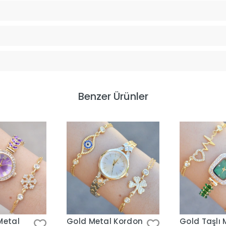
Benzer Ürünler
Metal
Gold Metal Kordon
Gold Taşlı 