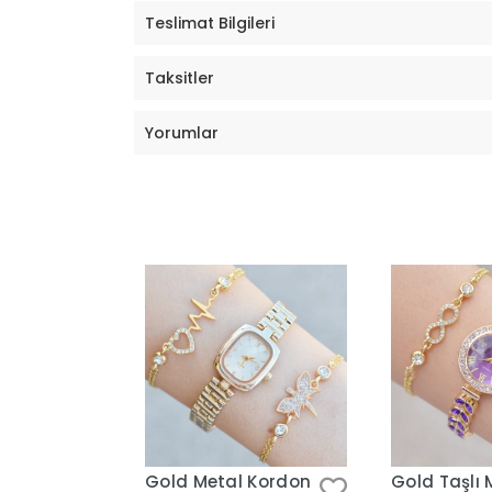
Teslimat Bilgileri
Taksitler
Yorumlar
Gold Metal Kordon
Gold Taşlı 