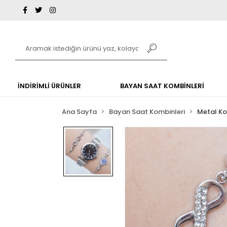
İNDİRİMLİ ÜRÜNLER
BAYAN SAAT KOMBİNLERİ
Ana Sayfa
Bayan Saat Kombinleri
Metal K