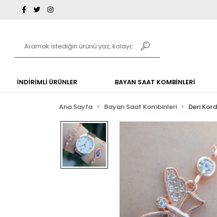
İNDİRİMLİ ÜRÜNLER
BAYAN SAAT KOMBİNLERİ
Ana Sayfa
Bayan Saat Kombinleri
Deri Kor