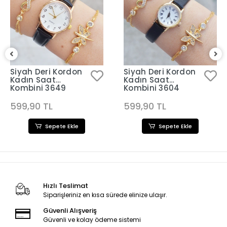
Siyah Deri Kordon
Siyah Deri Kordon
Kadın Saat
Kadın Saat
Kombini 3649
Kombini 3604
599,90 TL
599,90 TL
Sepete Ekle
Sepete Ekle
Hızlı Teslimat
Siparişleriniz en kısa sürede elinize ulaşır.
Güvenli Alışveriş
Güvenli ve kolay ödeme sistemi