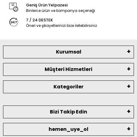
Geniş Ürün Yelpazesi
Binlerce ürün ve kampanya seçeneği
7 / 24 DESTEK
Öneri ve şikayetlerinizi bize iletebilirsiniz.
Kurumsal
Müşteri Hizmetleri
Kategoriler
Bizi Takip Edin
hemen_uye_ol